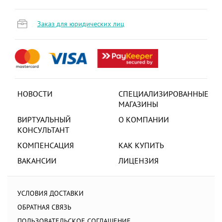
Заказ для юридических лиц
НОВОСТИ
СПЕЦИАЛИЗИРОВАННЫЕ
МАГАЗИНЫ
ВИРТУАЛЬНЫЙ
О КОМПАНИИ
КОНСУЛЬТАНТ
КОМПЕНСАЦИЯ
КАК КУПИТЬ
ВАКАНСИИ
ЛИЦЕНЗИЯ
УСЛОВИЯ ДОСТАВКИ
ОБРАТНАЯ СВЯЗЬ
ПОЛЬЗОВАТЕЛЬСКОЕ СОГЛАШЕНИЕ