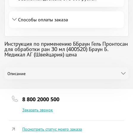
Способы оплаты заказа
Инструкция по применению ББраун Гель Пронтосан
для обработки ран 30 мл (400520) Браун Б.
Медикал АГ (Швейцария) цена
Описание
8 800 2000 500
Заказать звонок
Посмотреть статус моего заказа