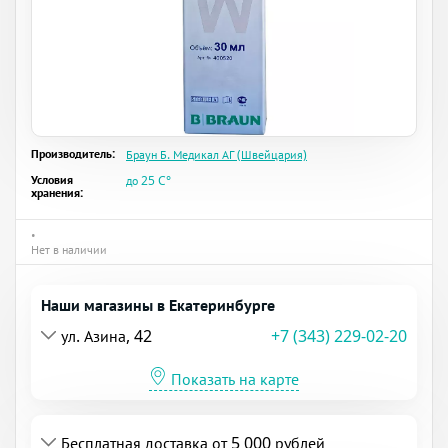
Производитель:
Браун Б. Медикал АГ (Швейцария)
Условия
до 25 C°
хранения:
•
Нет в наличии
Наши магазины в Екатеринбурге
ул. Азина, 42
+7 (343) 229-02-20
Показать на карте
Бесплатная доставка от 5 000 рублей