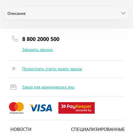
Описание
8 800 2000 500
Заказать звонок
Посмотреть статус моего заказа
Заказ для юридических лиц
НОВОСТИ
СПЕЦИАЛИЗИРОВАННЫЕ