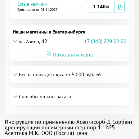
Есть в наличии
1 140
a
Срок годности: 01.11.2027
Наши магазины в Екатеринбурге
ул. Азина, 42
+7 (343) 229-02-20
Показать на карте
Бесплатная доставка от 5 000 рублей
Способы оплаты заказа
Инструкция по применению Асептисорб-Д Сорбент
дренирующий полимерный стер пор 1 г №5
Асептика М.К. ООО (Россия) цена