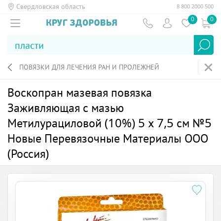
Свердловская область
8 800 2000 500
0
0
ПОВЯЗКИ ДЛЯ ЛЕЧЕНИЯ РАН И ПРОЛЕЖНЕЙ
Воскопран мазевая повязка
Заживляющая с мазью
Метилурациловой (10%) 5 х 7,5 см №5
Новые Перевязочные Материалы ООО
(Россия)