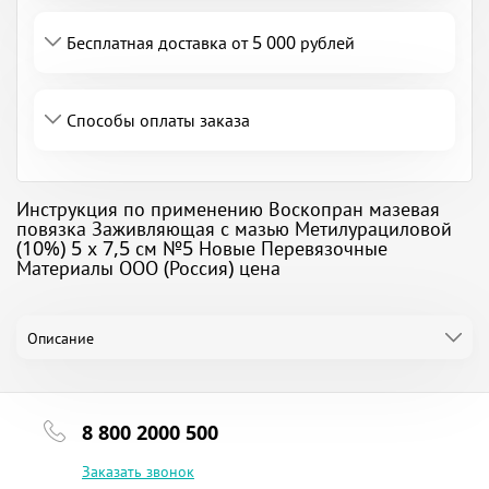
Бесплатная доставка от 5 000 рублей
Способы оплаты заказа
Инструкция по применению Воскопран мазевая
повязка Заживляющая с мазью Метилурациловой
(10%) 5 х 7,5 см №5 Новые Перевязочные
Материалы ООО (Россия) цена
Описание
8 800 2000 500
Заказать звонок