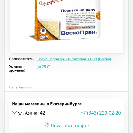
Производитель:
Новые Перевязочные Материалы ООО (Россия)
Условия
до 25 C°
хранения:
•
Нет в наличии
Наши магазины в Екатеринбурге
ул. Азина, 42
+7 (343) 229-02-20
Показать на карте