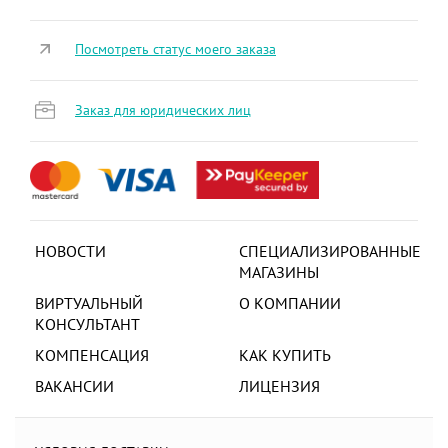
Посмотреть статус моего заказа
Заказ для юридических лиц
НОВОСТИ
СПЕЦИАЛИЗИРОВАННЫЕ
МАГАЗИНЫ
ВИРТУАЛЬНЫЙ
О КОМПАНИИ
КОНСУЛЬТАНТ
КОМПЕНСАЦИЯ
КАК КУПИТЬ
ВАКАНСИИ
ЛИЦЕНЗИЯ