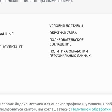
 (возможно с зигзагообразными краями).
УСЛОВИЯ ДОСТАВКИ
ОБРАТНАЯ СВЯЗЬ
ВАННЫЕ
ПОЛЬЗОВАТЕЛЬСКОЕ
СОГЛАШЕНИЕ
ОНСУЛЬТАНТ
ПОЛИТИКА ОБРАБОТКИ
ПЕРСОНАЛЬНЫХ ДАННЫХ
 сервис Яндекс-метрика для анализа трафика и улучшения раб
пользоваться сайтом, вы соглашаетесь с
Политикой обработки