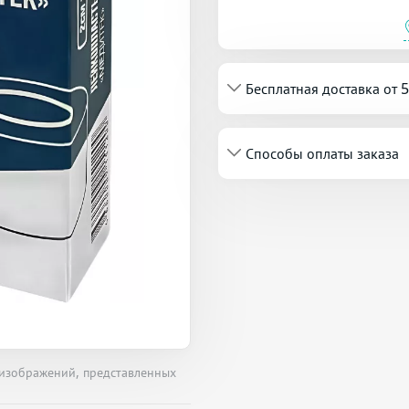
Бесплатная доставка от 
Способы оплаты заказа
 изображений, представленных