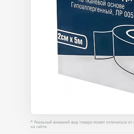
* Реальный внешний вид товара может отличаться от
на сайте.