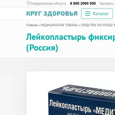
Свердловская область
8 800 2000 500
Заказать
Каталог
Главная
»
МЕДИЦИНСКИЕ ТОВАРЫ
»
СРЕДСТВА ПО УХОДУ 
Лейкопластырь фикси
(Россия)