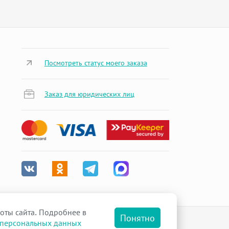
Посмотреть статус моего заказа
Заказ для юридических лиц
оты сайта. Подробнее в
Понятно
 персональных данных