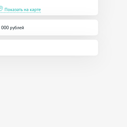
Показать на карте
5 000 рублей