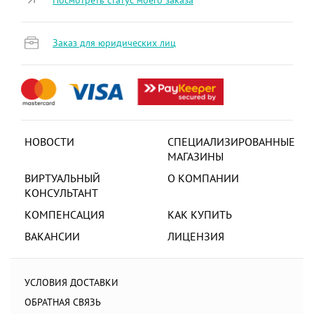
Заказ для юридических лиц
НОВОСТИ
СПЕЦИАЛИЗИРОВАННЫЕ
МАГАЗИНЫ
ВИРТУАЛЬНЫЙ
О КОМПАНИИ
КОНСУЛЬТАНТ
КОМПЕНСАЦИЯ
КАК КУПИТЬ
ВАКАНСИИ
ЛИЦЕНЗИЯ
УСЛОВИЯ ДОСТАВКИ
ОБРАТНАЯ СВЯЗЬ