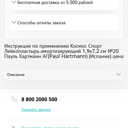
Бесплатная доставка от 5 000 рублей
Способы оплаты заказа
Инструкция по применению Космос Спорт
Лейкопластырь амортизирующий 1,9х7,2 см №20
Пауль Хартманн АГ(Paul Hartmann) (Испания) цена
Описание
8 800 2000 500
Заказать звонок
Посмотреть статус моего заказа