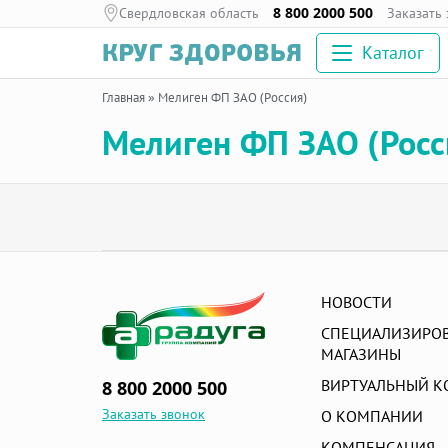
Свердловская область
8 800 2000 500
Заказать
Каталог
Главная
»
Мелиген ФП ЗАО (Россия)
Мелиген ФП ЗАО (Росс
НОВОСТИ
СПЕЦИАЛИЗИРО
МАГАЗИНЫ
ВИРТУАЛЬНЫЙ К
8 800 2000 500
Заказать звонок
О КОМПАНИИ
КОМПЕНСАЦИЯ