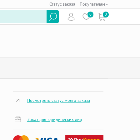
Статус заказа
Покупателям
0
0
Посмотреть статус моего заказа
Заказ для юридических лиц