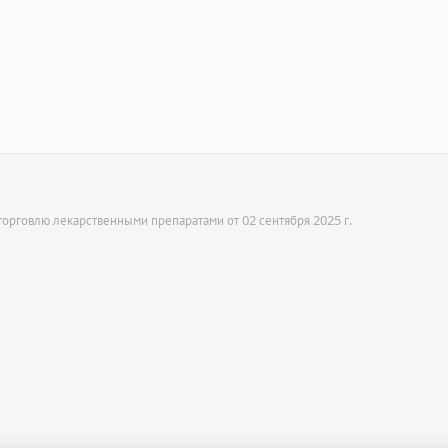
орговлю лекарственными препаратами от 02 сентября 2025 г.