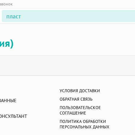
 звонок
ия)
УСЛОВИЯ ДОСТАВКИ
ОБРАТНАЯ СВЯЗЬ
ВАННЫЕ
ПОЛЬЗОВАТЕЛЬСКОЕ
СОГЛАШЕНИЕ
ОНСУЛЬТАНТ
ПОЛИТИКА ОБРАБОТКИ
ПЕРСОНАЛЬНЫХ ДАННЫХ