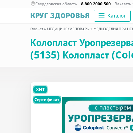
Свердловская область
8 800 2000 500
Заказать
Каталог
Главная
»
МЕДИЦИНСКИЕ ТОВАРЫ
»
МЕДИЗДЕЛИЯ ПРИ Н
Колопласт Уропрезерв
(5135) Колопласт (Col
ХИТ
Сертификат