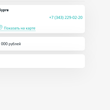
бурге
+7 (343) 229-02-20
Показать на карте
5 000 рублей