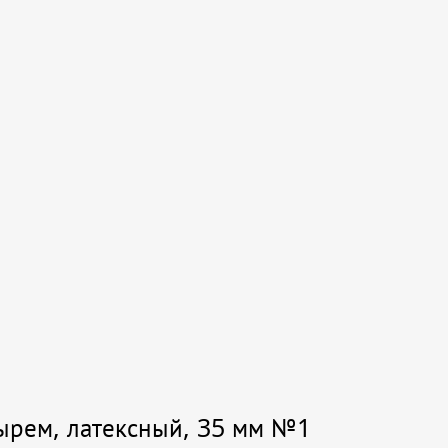
тырем, латексный, 35 мм №1