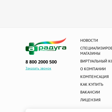
НОВОСТИ
СПЕЦИАЛИЗИРО
МАГАЗИНЫ
ВИРТУАЛЬНЫЙ К
8 800 2000 500
Заказать звонок
О КОМПАНИИ
КОМПЕНСАЦИЯ
КАК КУПИТЬ
ВАКАНСИИ
ЛИЦЕНЗИЯ