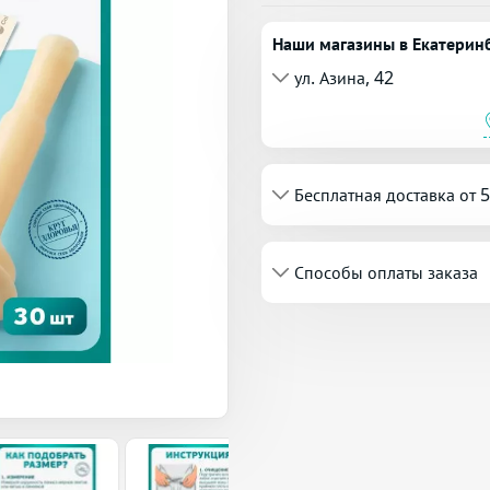
Наши магазины в Екатерин
ул. Азина, 42
Бесплатная доставка от 
Способы оплаты заказа