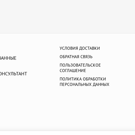
УСЛОВИЯ ДОСТАВКИ
ОБРАТНАЯ СВЯЗЬ
ВАННЫЕ
ПОЛЬЗОВАТЕЛЬСКОЕ
СОГЛАШЕНИЕ
ОНСУЛЬТАНТ
ПОЛИТИКА ОБРАБОТКИ
ПЕРСОНАЛЬНЫХ ДАННЫХ