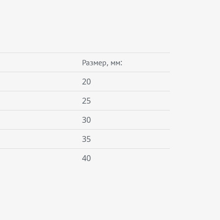
Размер, мм:
20
25
30
35
40