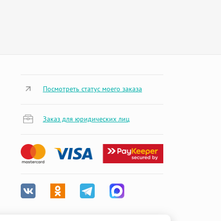
Посмотреть статус моего заказа
Заказ для юридических лиц