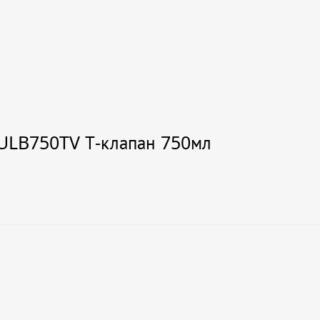
ULB750TV Т-клапан 750мл