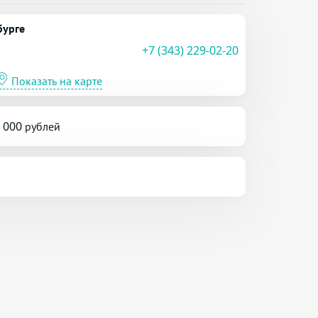
бурге
+7 (343) 229-02-20
Показать на карте
5 000 рублей