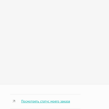
Посмотреть статус моего заказа