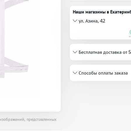
Наши магазины в Екатерин
ул. Азина, 42
Бесплатная доставка от 
Способы оплаты заказа
 изображений, представленных