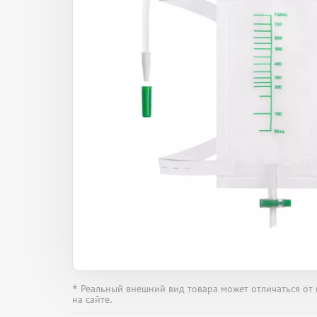
* Реальный внешний вид товара может отличаться от
на сайте.