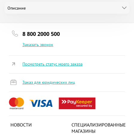
Описание
8 800 2000 500
Заказать звонок
Посмотреть статус моего заказа
Заказ для юридических лиц
НОВОСТИ
СПЕЦИАЛИЗИРОВАННЫЕ
МАГАЗИНЫ