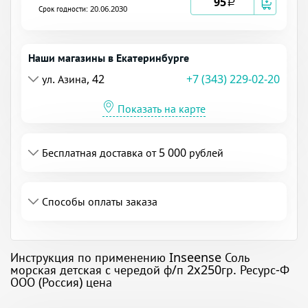
95
a
Срок годности: 20.06.2030
Наши магазины в Екатеринбурге
ул. Азина, 42
+7 (343) 229-02-20
Показать на карте
Бесплатная доставка от 5 000 рублей
Способы оплаты заказа
Инструкция по применению Inseense Соль
морская детская с чередой ф/п 2x250гр. Ресурс-Ф
ООО (Россия) цена