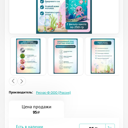
Производитель:
Ресурс-Ф ООО (Россия)
Цена продажи
95
a
Есть в наличии