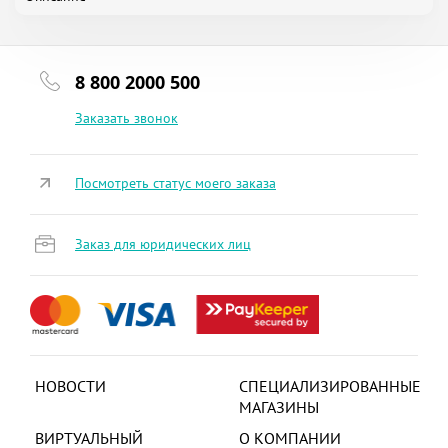
8 800 2000 500
Заказать звонок
Посмотреть статус моего заказа
Заказ для юридических лиц
НОВОСТИ
СПЕЦИАЛИЗИРОВАННЫЕ
МАГАЗИНЫ
ВИРТУАЛЬНЫЙ
О КОМПАНИИ