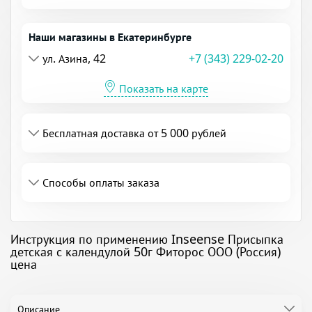
Наши магазины в Екатеринбурге
ул. Азина, 42
+7 (343) 229-02-20
Показать на карте
Бесплатная доставка от 5 000 рублей
Способы оплаты заказа
Инструкция по применению Inseense Присыпка
детская с календулой 50г Фиторос ООО (Россия)
цена
Описание