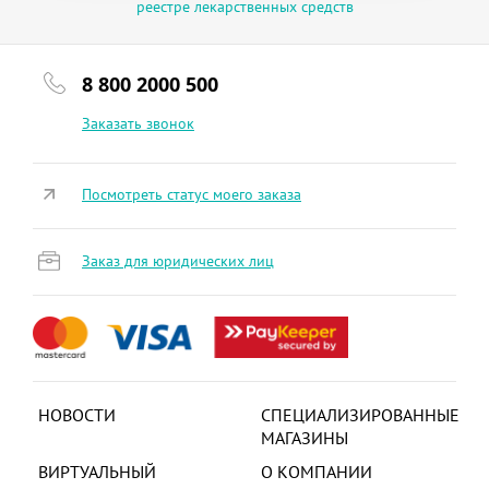
реестре лекарственных средств
8 800 2000 500
Заказать звонок
Посмотреть статус моего заказа
Заказ для юридических лиц
НОВОСТИ
СПЕЦИАЛИЗИРОВАННЫЕ
МАГАЗИНЫ
ВИРТУАЛЬНЫЙ
О КОМПАНИИ