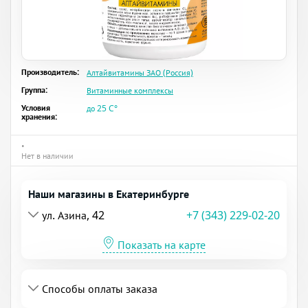
Производитель:
Алтайвитамины ЗАО (Россия)
Группа:
Витаминные комплексы
Условия
до 25 C°
хранения:
•
Нет в наличии
Наши магазины в Екатеринбурге
ул. Азина, 42
+7 (343) 229-02-20
Показать на карте
Способы оплаты заказа