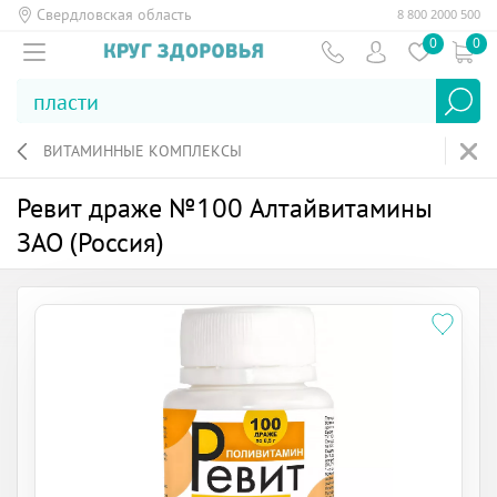
Свердловская область
8 800 2000 500
0
0
ВИТАМИННЫЕ КОМПЛЕКСЫ
Ревит драже №100 Алтайвитамины
ЗАО (Россия)