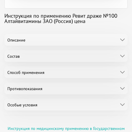
Инструкция по применению Ревит драже №100
Алтайвитамины ЗАО (Россия) цена
Описание
Состав
Способ применения
Противопоказания
Особые условия
Инструкция по медицинскому применению в Государственном