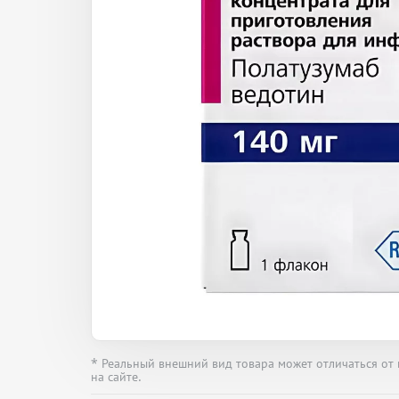
* Реальный внешний вид товара может отличаться от
на сайте.