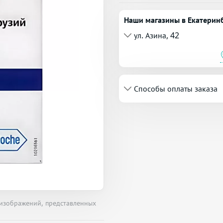
Наши магазины в Екатерин
ул. Азина, 42
Способы оплаты заказа
 изображений, представленных