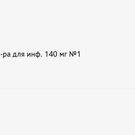
р-ра для инф. 140 мг №1