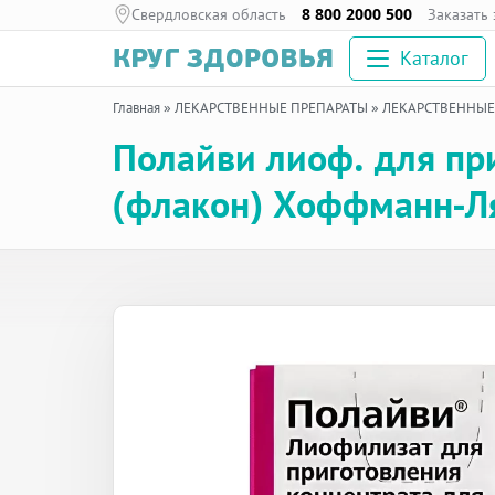
Свердловская область
8 800 2000 500
Заказать
Каталог
Главная
»
ЛЕКАРСТВЕННЫЕ ПРЕПАРАТЫ
»
ЛЕКАРСТВЕННЫЕ
Полайви лиоф. для при
(флакон) Хоффманн-Ля