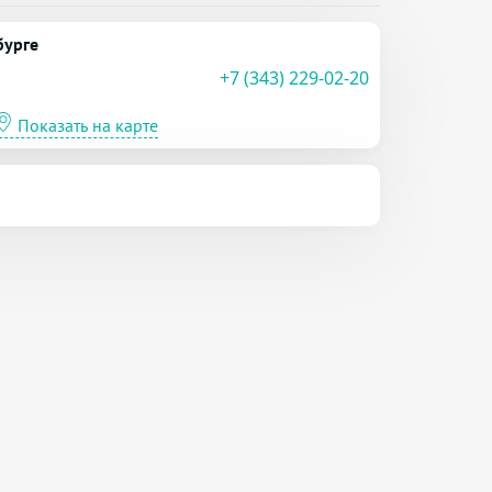
бурге
+7 (343) 229-02-20
Показать на карте