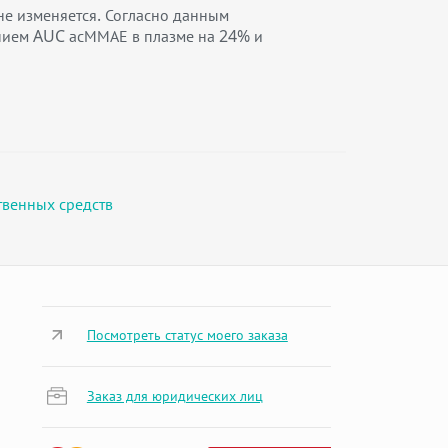
е изменяется. Согласно данным
нием AUC асММАЕ в плазме на 24% и
твенных средств
Посмотреть статус моего заказа
Заказ для юридических лиц