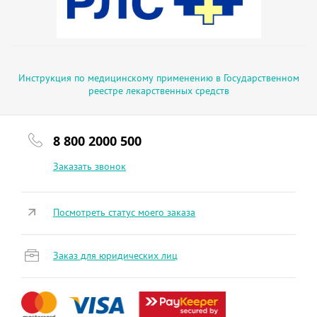
Инструкция по медицинскому применению в Государственном
реестре лекарственных средств
8 800 2000 500
Заказать звонок
Посмотреть статус моего заказа
Заказ для юридических лиц