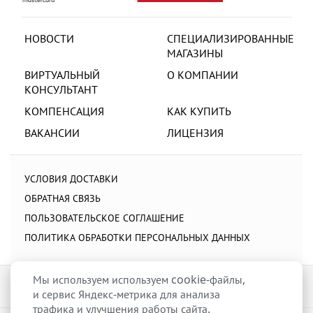
НОВОСТИ
СПЕЦИАЛИЗИРОВАННЫЕ
МАГАЗИНЫ
ВИРТУАЛЬНЫЙ
О КОМПАНИИ
КОНСУЛЬТАНТ
КОМПЕНСАЦИЯ
КАК КУПИТЬ
ВАКАНСИИ
ЛИЦЕНЗИЯ
УСЛОВИЯ ДОСТАВКИ
ОБРАТНАЯ СВЯЗЬ
ПОЛЬЗОВАТЕЛЬСКОЕ СОГЛАШЕНИЕ
ПОЛИТИКА ОБРАБОТКИ ПЕРСОНАЛЬНЫХ ДАННЫХ
Мы используем используем cookie-файлы,
и сервис Яндекс-метрика для анализа
трафика и улучшения работы сайта.