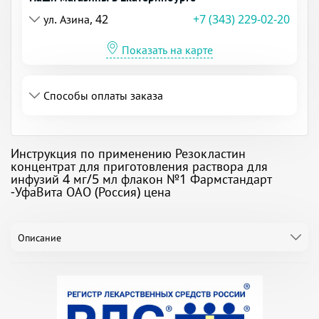
ул. Азина, 42
+7 (343) 229-02-20
Показать на карте
Способы оплаты заказа
Инструкция по применению Резокластин
концентрат для приготовления раствора для
инфузий 4 мг/5 мл флакон №1 Фармстандарт
-УфаВита ОАО (Россия) цена
Описание