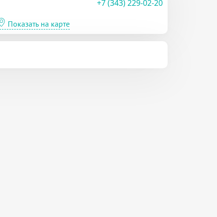
+7 (343) 229-02-20
Показать на карте