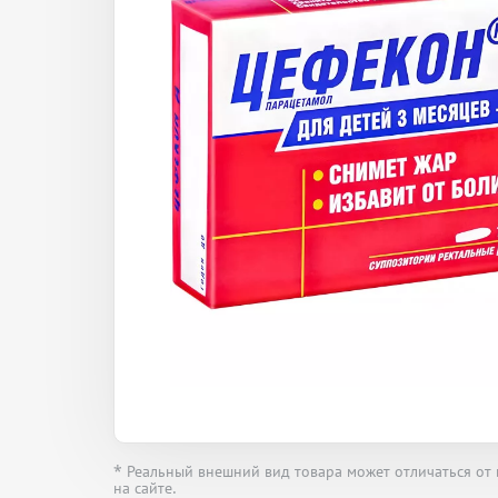
* Реальный внешний вид товара может отличаться от
на сайте.