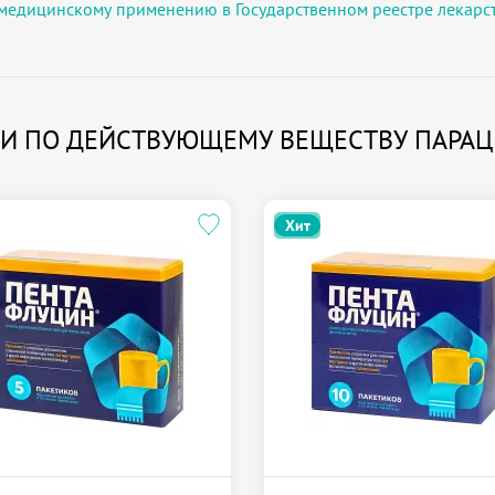
медицинскому применению в Государственном реестре лекарс
И ПО ДЕЙСТВУЮЩЕМУ ВЕЩЕСТВУ ПАРА
Хит