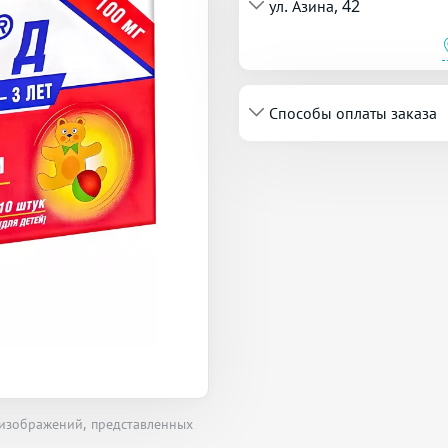
ул. Азина, 42
Способы оплаты заказа
 изображений, представленных