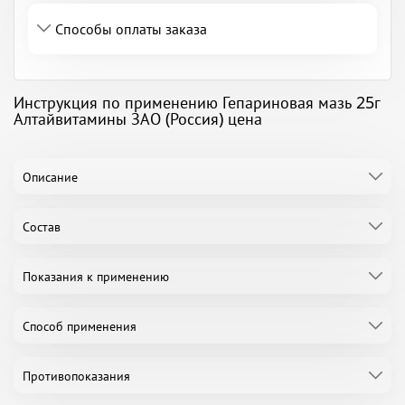
Способы оплаты заказа
Инструкция по применению Гепариновая мазь 25г
Алтайвитамины ЗАО (Россия) цена
Описание
Состав
Показания к применению
Способ применения
Противопоказания