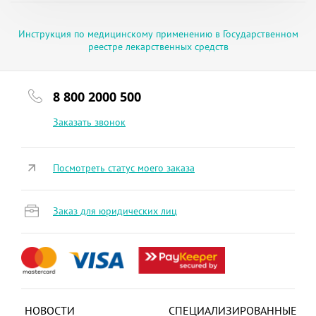
Инструкция по медицинскому применению в Государственном
реестре лекарственных средств
8 800 2000 500
Заказать звонок
Посмотреть статус моего заказа
Заказ для юридических лиц
НОВОСТИ
СПЕЦИАЛИЗИРОВАННЫЕ