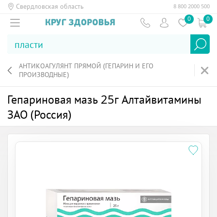
Свердловская область
8 800 2000 500
0
0
АНТИКОАГУЛЯНТ ПРЯМОЙ (ГЕПАРИН И ЕГО
ПРОИЗВОДНЫЕ)
Гепариновая мазь 25г Алтайвитамины
ЗАО (Россия)