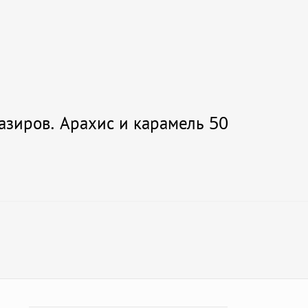
азиров. Арахис и карамель 50