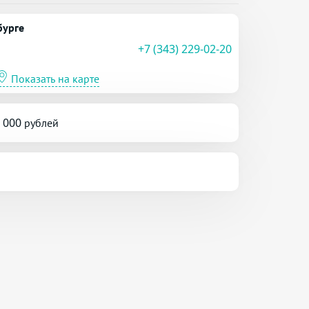
бурге
+7 (343) 229-02-20
Показать на карте
5 000 рублей