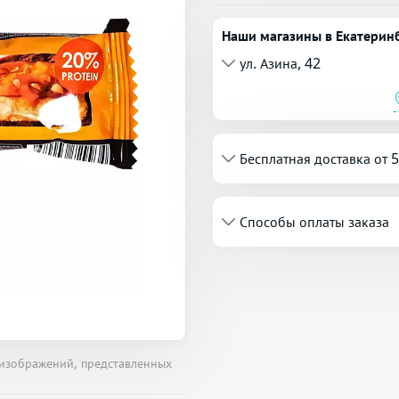
Наши магазины в Екатерин
ул. Азина, 42
Бесплатная доставка от 
Способы оплаты заказа
 изображений, представленных