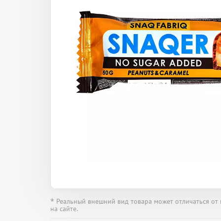
* Реальный внешний вид товара может отличаться от
на сайте.