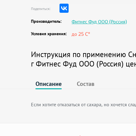
Поделиться:
Производитель:
Фитнес Фуд ООО (Россия)
Условия хранения:
до 25 C°
Инструкция по применению Снэ
г Фитнес Фуд ООО (Россия) це
Описание
Состав
Если хотите отказаться от сахара, но хочется с