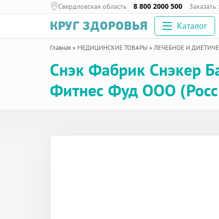
Свердловская область
8 800 2000 500
Заказать
Каталог
Главная
»
МЕДИЦИНСКИЕ ТОВАРЫ
»
ЛЕЧЕБНОЕ И ДИЕТИЧ
Снэк Фабрик Снэкер Ба
Фитнес Фуд ООО (Росс