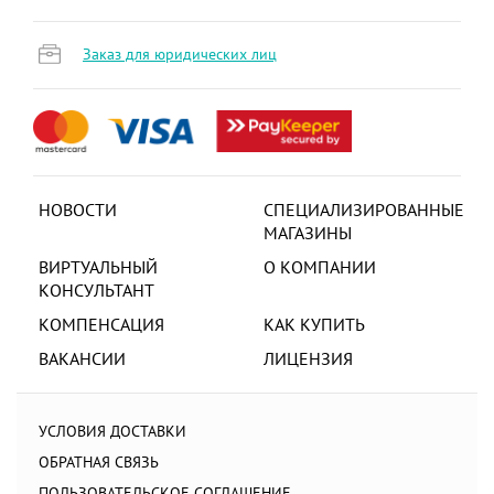
Заказ для юридических лиц
НОВОСТИ
СПЕЦИАЛИЗИРОВАННЫЕ
МАГАЗИНЫ
ВИРТУАЛЬНЫЙ
О КОМПАНИИ
КОНСУЛЬТАНТ
КОМПЕНСАЦИЯ
КАК КУПИТЬ
ВАКАНСИИ
ЛИЦЕНЗИЯ
УСЛОВИЯ ДОСТАВКИ
ОБРАТНАЯ СВЯЗЬ
ПОЛЬЗОВАТЕЛЬСКОЕ СОГЛАШЕНИЕ