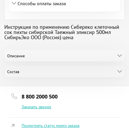
Способы оплаты заказа
Инструкция по применению Сибереко клеточный
сок пихты сибирской Таежный эликсир 500мл
СибирьЭко ООО (Россия) цена
Описание
Состав
8 800 2000 500
Заказать звонок
Посмотреть статус моего заказа