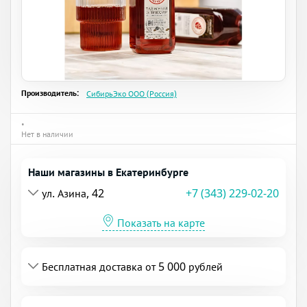
Производитель:
СибирьЭко ООО (Россия)
•
Нет в наличии
Наши магазины в Екатеринбурге
ул. Азина, 42
+7 (343) 229-02-20
Показать на карте
Бесплатная доставка от 5 000 рублей