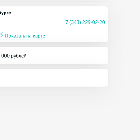
бурге
+7 (343) 229-02-20
Показать на карте
5 000 рублей