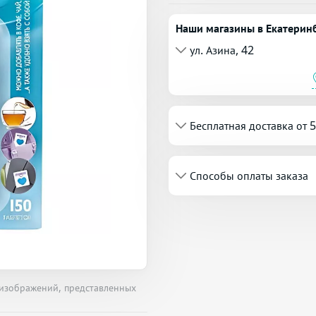
Наши магазины в Екатерин
ул. Азина, 42
Бесплатная доставка от 
Способы оплаты заказа
 изображений, представленных