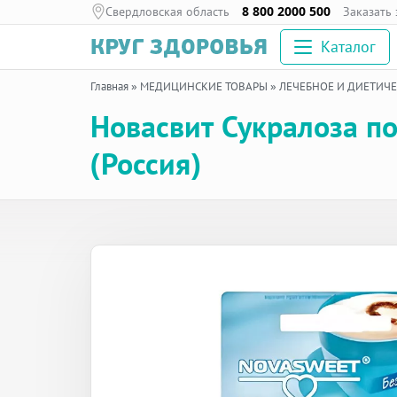
Свердловская область
8 800 2000 500
Заказать
Каталог
Главная
»
МЕДИЦИНСКИЕ ТОВАРЫ
»
ЛЕЧЕБНОЕ И ДИЕТИЧ
Новасвит Сукралоза п
(Россия)