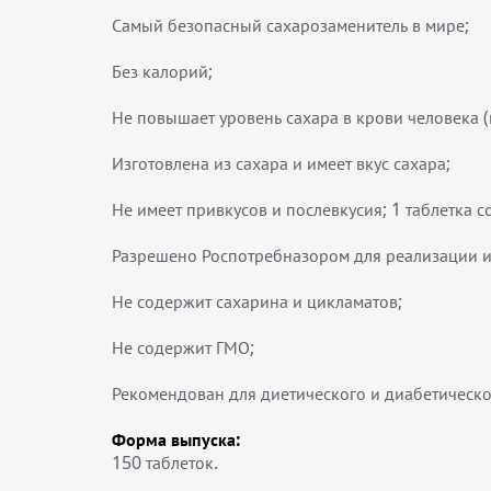
Самый безопасный сахарозаменитель в мире;
Без калорий;
Не повышает уровень сахара в крови человека (
Изготовлена из сахара и имеет вкус сахара;
Не имеет привкусов и послевкусия; 1 таблетка с
Разрешено Роспотребназором для реализации и
Не содержит сахарина и цикламатов;
Не содержит ГМО;
Рекомендован для диетического и диабетическо
Форма выпуска:
150 таблеток.