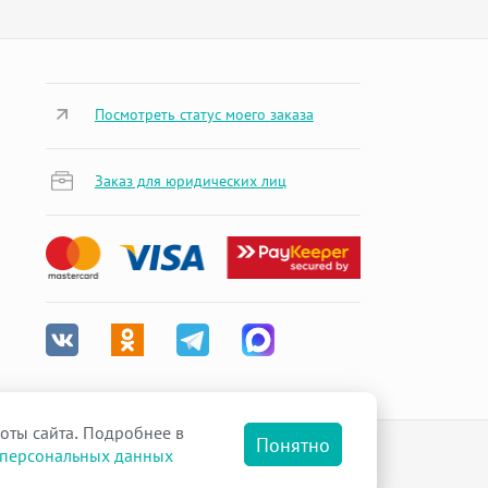
Посмотреть статус моего заказа
Заказ для юридических лиц
оты сайта. Подробнее в
Понятно
 персональных данных