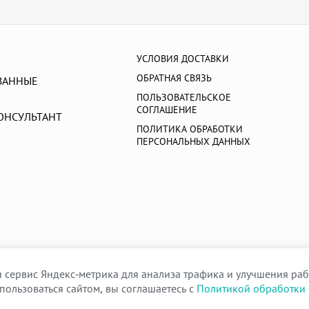
УСЛОВИЯ ДОСТАВКИ
ОБРАТНАЯ СВЯЗЬ
ВАННЫЕ
ПОЛЬЗОВАТЕЛЬСКОЕ
СОГЛАШЕНИЕ
ОНСУЛЬТАНТ
ПОЛИТИКА ОБРАБОТКИ
ПЕРСОНАЛЬНЫХ ДАННЫХ
 сервис Яндекс-метрика для анализа трафика и улучшения раб
пользоваться сайтом, вы соглашаетесь с
Политикой обработки