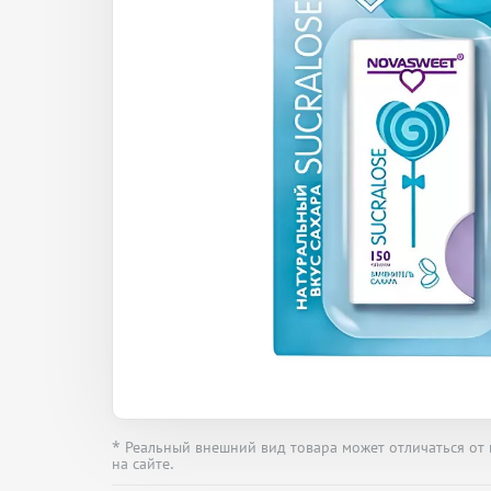
* Реальный внешний вид товара может отличаться от
на сайте.