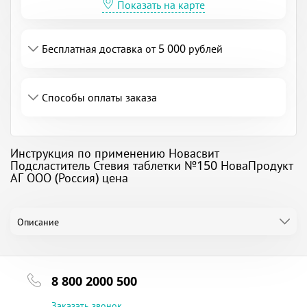
Показать на карте
Бесплатная доставка от 5 000 рублей
Способы оплаты заказа
Инструкция по применению Новасвит
Подсластитель Стевия таблетки №150 НоваПродукт
АГ ООО (Россия) цена
Описание
8 800 2000 500
Заказать звонок