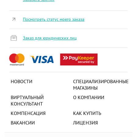
Посмотреть статус моего заказа
Заказ для юридических лиц
НОВОСТИ
СПЕЦИАЛИЗИРОВАННЫЕ
МАГАЗИНЫ
ВИРТУАЛЬНЫЙ
О КОМПАНИИ
КОНСУЛЬТАНТ
КОМПЕНСАЦИЯ
КАК КУПИТЬ
ВАКАНСИИ
ЛИЦЕНЗИЯ