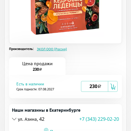
Производитель:
ЭКОЛ ООО (Россия)
Цена продажи
230
a
Есть в наличии
230
a
Срок годности: 07.08.2027
Наши магазины в Екатеринбурге
ул. Азина, 42
+7 (343) 229-02-20