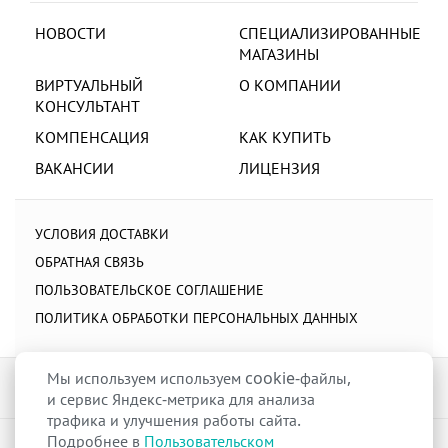
НОВОСТИ
СПЕЦИАЛИЗИРОВАННЫЕ
МАГАЗИНЫ
ВИРТУАЛЬНЫЙ
О КОМПАНИИ
КОНСУЛЬТАНТ
КОМПЕНСАЦИЯ
КАК КУПИТЬ
ВАКАНСИИ
ЛИЦЕНЗИЯ
УСЛОВИЯ ДОСТАВКИ
ОБРАТНАЯ СВЯЗЬ
ПОЛЬЗОВАТЕЛЬСКОЕ СОГЛАШЕНИЕ
ПОЛИТИКА ОБРАБОТКИ ПЕРСОНАЛЬНЫХ ДАННЫХ
Мы используем используем cookie-файлы,
и сервис Яндекс-метрика для анализа
трафика и улучшения работы сайта.
Подробнее в
Пользовательском
raduga-ural.ru ©