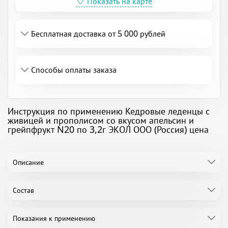
Показать на карте
Бесплатная доставка от 5 000 рублей
Способы оплаты заказа
Инструкция по применению Кедровые леденцы с
живицей и прополисом со вкусом апельсин и
грейпфрукт N20 по 3,2г ЭКОЛ ООО (Россия) цена
Описание
Состав
Показания к применению