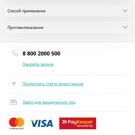
Способ применения
Противопоказания
8 800 2000 500
Заказать звонок
Посмотреть статус моего заказа
Заказ для юридических лиц