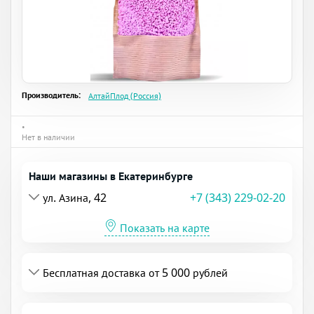
Производитель:
АлтайПлод (Россия)
•
Нет в наличии
Наши магазины в Екатеринбурге
ул. Азина, 42
+7 (343) 229-02-20
Показать на карте
Бесплатная доставка от 5 000 рублей