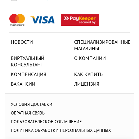
НОВОСТИ
СПЕЦИАЛИЗИРОВАННЫЕ
МАГАЗИНЫ
ВИРТУАЛЬНЫЙ
О КОМПАНИИ
КОНСУЛЬТАНТ
КОМПЕНСАЦИЯ
КАК КУПИТЬ
ВАКАНСИИ
ЛИЦЕНЗИЯ
УСЛОВИЯ ДОСТАВКИ
ОБРАТНАЯ СВЯЗЬ
ПОЛЬЗОВАТЕЛЬСКОЕ СОГЛАШЕНИЕ
ПОЛИТИКА ОБРАБОТКИ ПЕРСОНАЛЬНЫХ ДАННЫХ