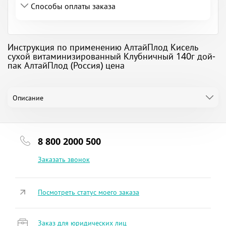
Способы оплаты заказа
Инструкция по применению АлтайПлод Кисель
сухой витаминизированный Клубничный 140г дой-
пак АлтайПлод (Россия) цена
Описание
8 800 2000 500
Заказать звонок
Посмотреть статус моего заказа
Заказ для юридических лиц