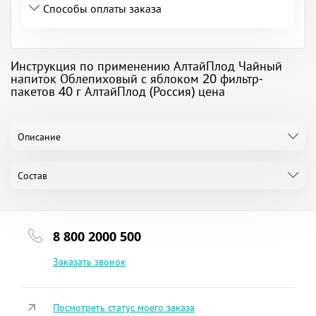
Способы оплаты заказа
Инструкция по применению АлтайПлод Чайный
напиток Облепиховый с яблоком 20 фильтр-
пакетов 40 г АлтайПлод (Россия) цена
Описание
Состав
8 800 2000 500
Заказать звонок
Посмотреть статус моего заказа