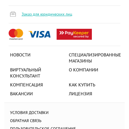
Заказ для юридических лиц
НОВОСТИ
СПЕЦИАЛИЗИРОВАННЫЕ
МАГАЗИНЫ
ВИРТУАЛЬНЫЙ
О КОМПАНИИ
КОНСУЛЬТАНТ
КОМПЕНСАЦИЯ
КАК КУПИТЬ
ВАКАНСИИ
ЛИЦЕНЗИЯ
УСЛОВИЯ ДОСТАВКИ
ОБРАТНАЯ СВЯЗЬ
ПОЛЬЗОВАТЕЛЬСКОЕ СОГЛАШЕНИЕ