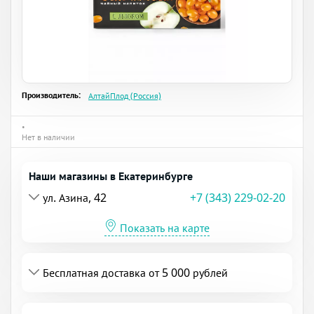
Производитель:
АлтайПлод (Россия)
•
Нет в наличии
Наши магазины в Екатеринбурге
ул. Азина, 42
+7 (343) 229-02-20
Показать на карте
Бесплатная доставка от 5 000 рублей