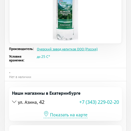
Производитель:
Очерский завод напитков ООО (Россия)
Условия
до 25 C°
хранения:
•
Нет в наличии
Наши магазины в Екатеринбурге
ул. Азина, 42
+7 (343) 229-02-20
Показать на карте