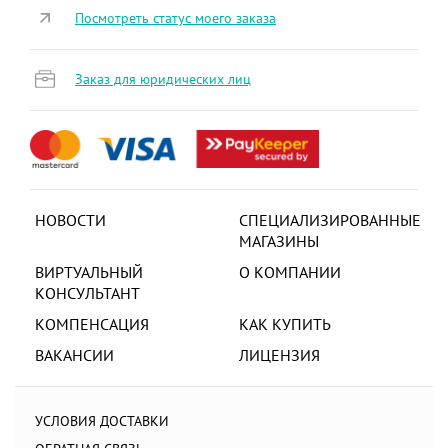
Посмотреть статус моего заказа
Заказ для юридических лиц
НОВОСТИ
СПЕЦИАЛИЗИРОВАННЫЕ
МАГАЗИНЫ
ВИРТУАЛЬНЫЙ
О КОМПАНИИ
КОНСУЛЬТАНТ
КОМПЕНСАЦИЯ
КАК КУПИТЬ
ВАКАНСИИ
ЛИЦЕНЗИЯ
УСЛОВИЯ ДОСТАВКИ