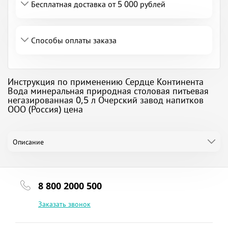
Бесплатная доставка от 5 000 рублей
Способы оплаты заказа
Инструкция по применению Сердце Континента
Вода минеральная природная столовая питьевая
негазированная 0,5 л Очерский завод напитков
ООО (Россия) цена
Описание
8 800 2000 500
Заказать звонок