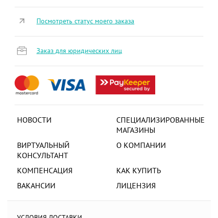
Посмотреть статус моего заказа
Заказ для юридических лиц
НОВОСТИ
СПЕЦИАЛИЗИРОВАННЫЕ
МАГАЗИНЫ
ВИРТУАЛЬНЫЙ
О КОМПАНИИ
КОНСУЛЬТАНТ
КОМПЕНСАЦИЯ
КАК КУПИТЬ
ВАКАНСИИ
ЛИЦЕНЗИЯ
УСЛОВИЯ ДОСТАВКИ