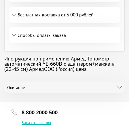
Бесплатная доставка от 5 000 рублей
Способы оплаты заказа
Инструкция по применению Армед Тонометр
автоматический YE-660B с адаптером+манжета
(22-45 см) АрмедООО (Россия) цена
Описание
8 800 2000 500
Заказать звонок