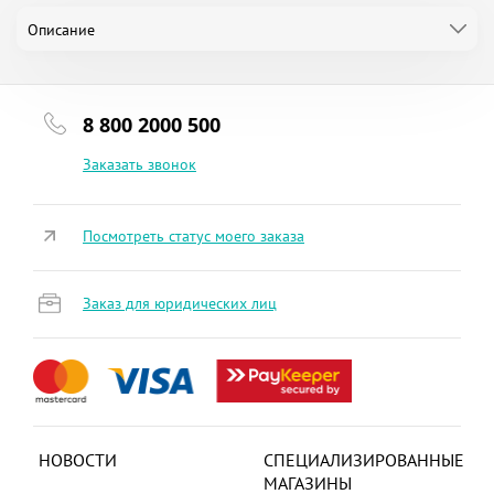
Описание
8 800 2000 500
Заказать звонок
Посмотреть статус моего заказа
Заказ для юридических лиц
НОВОСТИ
СПЕЦИАЛИЗИРОВАННЫЕ
МАГАЗИНЫ