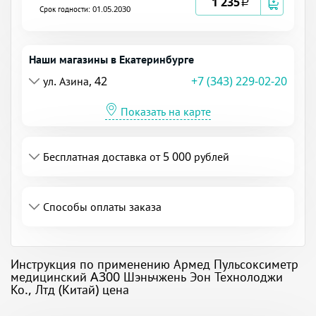
1 235
a
Срок годности: 01.05.2030
Наши магазины в Екатеринбурге
ул. Азина, 42
+7 (343) 229-02-20
Показать на карте
Бесплатная доставка от 5 000 рублей
Способы оплаты заказа
Инструкция по применению Армед Пульсоксиметр
медицинский A300 Шэньчжень Эон Технолоджи
Ко., Лтд (Китай) цена