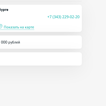
бурге
+7 (343) 229-02-20
Показать на карте
5 000 рублей