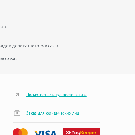
ажа.
видов деликатного массажа.
ассажа.
Посмотреть статус моего заказа
Заказ для юридических лиц