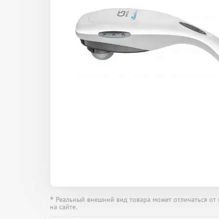
* Реальный внешний вид товара может отличаться от
на сайте.