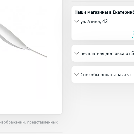
Наши магазины в Екатерин
ул. Азина, 42
Бесплатная доставка от 
Способы оплаты заказа
 изображений, представленных