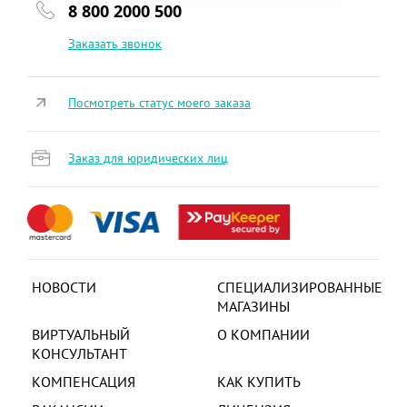
8 800 2000 500
Заказать звонок
Посмотреть статус моего заказа
Заказ для юридических лиц
НОВОСТИ
СПЕЦИАЛИЗИРОВАННЫЕ
МАГАЗИНЫ
ВИРТУАЛЬНЫЙ
О КОМПАНИИ
КОНСУЛЬТАНТ
КОМПЕНСАЦИЯ
КАК КУПИТЬ