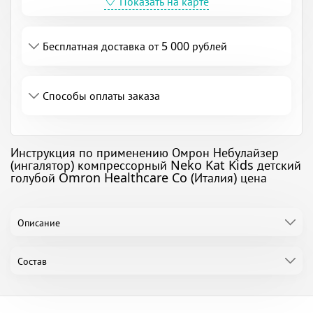
Показать на карте
Бесплатная доставка от 5 000 рублей
Способы оплаты заказа
Инструкция по применению Омрон Небулайзер
(ингалятор) компрессорный Neko Kat Kids детский
голубой Omron Healthcare Co (Италия) цена
Описание
Состав