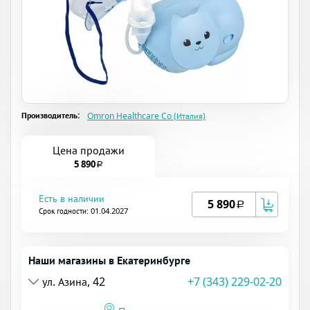
Производитель:
Omron Healthcare Co (Италия)
Цена продажи
5 890
a
Есть в наличии
5 890
a
Срок годности: 01.04.2027
Наши магазины в Екатеринбурге
ул. Азина, 42
+7 (343) 229-02-20