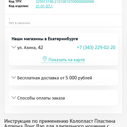
Код ТРУ:
325013190.21010010700000000000
Код изделия:
21-01-07.1
•
Нет в наличии
Наши магазины в Екатеринбурге
ул. Азина, 42
+7 (343) 229-02-20
Показать на карте
Бесплатная доставка от 5 000 рублей
Способы оплаты заказа
Инструкция по применению Колопласт Пластина
Алтерна Лонг Вэр для длительного ношения с