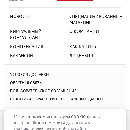
НОВОСТИ
СПЕЦИАЛИЗИРОВАННЫЕ
МАГАЗИНЫ
ВИРТУАЛЬНЫЙ
О КОМПАНИИ
КОНСУЛЬТАНТ
КОМПЕНСАЦИЯ
КАК КУПИТЬ
ВАКАНСИИ
ЛИЦЕНЗИЯ
УСЛОВИЯ ДОСТАВКИ
ОБРАТНАЯ СВЯЗЬ
ПОЛЬЗОВАТЕЛЬСКОЕ СОГЛАШЕНИЕ
ПОЛИТИКА ОБРАБОТКИ ПЕРСОНАЛЬНЫХ ДАННЫХ
Мы используем используем cookie-файлы,
и сервис Яндекс-метрика для анализа
трафика и улучшения работы сайта.