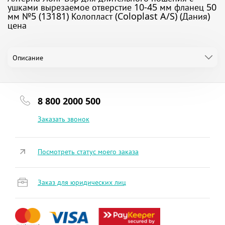
ушками вырезаемое отверстие 10-45 мм фланец 50
мм №5 (13181) Колопласт (Coloplast A/S) (Дания)
цена
Описание
8 800 2000 500
Заказать звонок
Посмотреть статус моего заказа
Заказ для юридических лиц