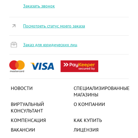
Заказать звонок
Посмотреть статус моего заказа
Заказ для юридических лиц
НОВОСТИ
СПЕЦИАЛИЗИРОВАННЫЕ
МАГАЗИНЫ
ВИРТУАЛЬНЫЙ
О КОМПАНИИ
КОНСУЛЬТАНТ
КОМПЕНСАЦИЯ
КАК КУПИТЬ
ВАКАНСИИ
ЛИЦЕНЗИЯ