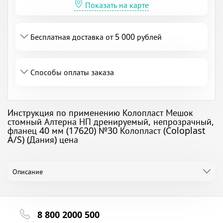
Показать на карте
Бесплатная доставка от 5 000 рублей
Способы оплаты заказа
Инструкция по применению Колопласт Мешок
стомный Алтерна НП дренируемый, непрозрачный,
фланец 40 мм (17620) №30 Колопласт (Coloplast
A/S) (Дания) цена
Описание
8 800 2000 500