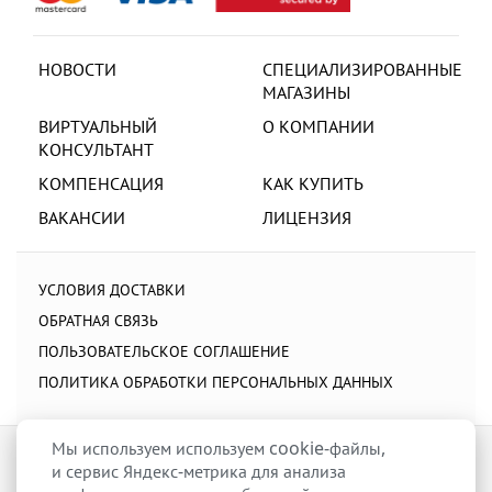
НОВОСТИ
СПЕЦИАЛИЗИРОВАННЫЕ
МАГАЗИНЫ
ВИРТУАЛЬНЫЙ
О КОМПАНИИ
КОНСУЛЬТАНТ
КОМПЕНСАЦИЯ
КАК КУПИТЬ
ВАКАНСИИ
ЛИЦЕНЗИЯ
УСЛОВИЯ ДОСТАВКИ
ОБРАТНАЯ СВЯЗЬ
ПОЛЬЗОВАТЕЛЬСКОЕ СОГЛАШЕНИЕ
ПОЛИТИКА ОБРАБОТКИ ПЕРСОНАЛЬНЫХ ДАННЫХ
Мы используем используем cookie-файлы,
и сервис Яндекс-метрика для анализа