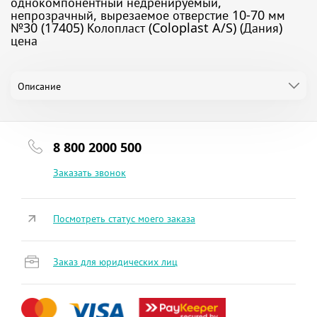
однокомпонентный недренируемый,
непрозрачный, вырезаемое отверстие 10-70 мм
№30 (17405) Колопласт (Coloplast A/S) (Дания)
цена
Описание
8 800 2000 500
Заказать звонок
Посмотреть статус моего заказа
Заказ для юридических лиц