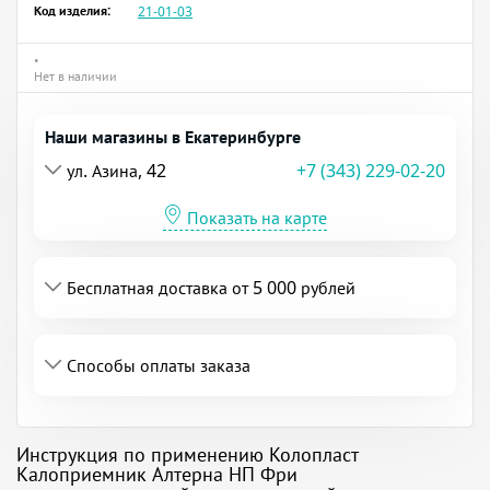
Код изделия:
21-01-03
•
Нет в наличии
Наши магазины в Екатеринбурге
ул. Азина, 42
+7 (343) 229-02-20
Показать на карте
Бесплатная доставка от 5 000 рублей
Способы оплаты заказа
Инструкция по применению Колопласт
Калоприемник Алтерна НП Фри