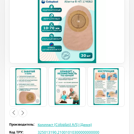
Производитель:
Колопласт (Coloplast A/S) (Дания)
Код ТРУ:
325013190.21001010300000000000