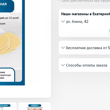
* Цена действительна при офор
Наши магазины в Екатерин
ул. Азина, 42
Бесплатная доставка от 
Способы оплаты заказа