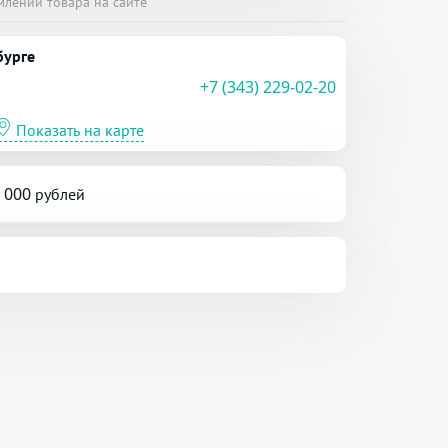
млении товара на сайте
бурге
+7 (343) 229-02-20
Показать на карте
5 000 рублей