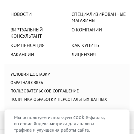
НОВОСТИ
СПЕЦИАЛИЗИРОВАННЫЕ
МАГАЗИНЫ
ВИРТУАЛЬНЫЙ
О КОМПАНИИ
КОНСУЛЬТАНТ
КОМПЕНСАЦИЯ
КАК КУПИТЬ
ВАКАНСИИ
ЛИЦЕНЗИЯ
УСЛОВИЯ ДОСТАВКИ
ОБРАТНАЯ СВЯЗЬ
ПОЛЬЗОВАТЕЛЬСКОЕ СОГЛАШЕНИЕ
ПОЛИТИКА ОБРАБОТКИ ПЕРСОНАЛЬНЫХ ДАННЫХ
Мы используем используем cookie-файлы,
и сервис Яндекс-метрика для анализа
трафика и улучшения работы сайта.