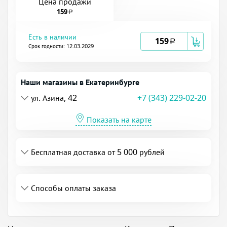
Цена продажи
159
a
Есть в наличии
159
a
Срок годности: 12.03.2029
Наши магазины в Екатеринбурге
ул. Азина, 42
+7 (343) 229-02-20
Показать на карте
Бесплатная доставка от 5 000 рублей
Способы оплаты заказа