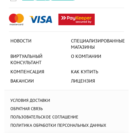
НОВОСТИ
СПЕЦИАЛИЗИРОВАННЫЕ
МАГАЗИНЫ
ВИРТУАЛЬНЫЙ
О КОМПАНИИ
КОНСУЛЬТАНТ
КОМПЕНСАЦИЯ
КАК КУПИТЬ
ВАКАНСИИ
ЛИЦЕНЗИЯ
УСЛОВИЯ ДОСТАВКИ
ОБРАТНАЯ СВЯЗЬ
ПОЛЬЗОВАТЕЛЬСКОЕ СОГЛАШЕНИЕ
ПОЛИТИКА ОБРАБОТКИ ПЕРСОНАЛЬНЫХ ДАННЫХ