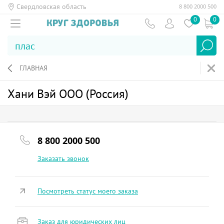
Свердловская область
8 800 2000 500
0
0
ГЛАВНАЯ
Хани Вэй ООО (Россия)
8 800 2000 500
Заказать звонок
Посмотреть статус моего заказа
Заказ для юридических лиц