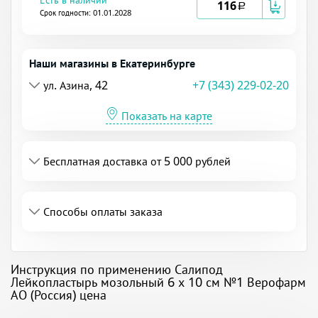
116
a
Срок годности: 01.01.2028
Наши магазины в Екатеринбурге
ул. Азина, 42
+7 (343) 229-02-20
Показать на карте
Бесплатная доставка от 5 000 рублей
Способы оплаты заказа
Инструкция по применению Салипод
Лейкопластырь мозольный 6 х 10 см №1 Верофарм
АО (Россия) цена