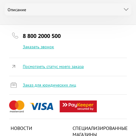
Описание
8 800 2000 500
Заказать звонок
Посмотреть статус моего заказа
Заказ для юридических лиц
НОВОСТИ
СПЕЦИАЛИЗИРОВАННЫЕ
МАГАЗИНЫ