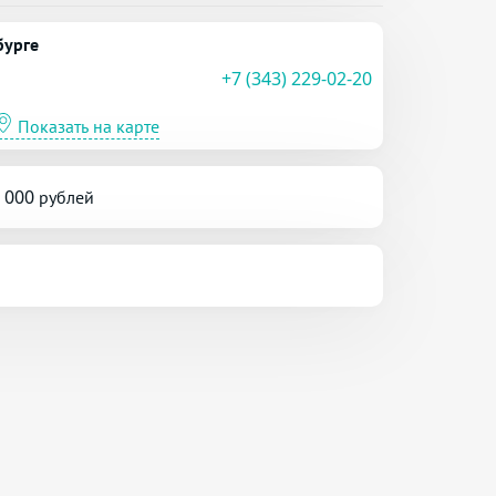
бурге
+7 (343) 229-02-20
Показать на карте
5 000 рублей