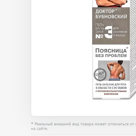
* Реальный внешний вид товара может отличаться от
на сайте.