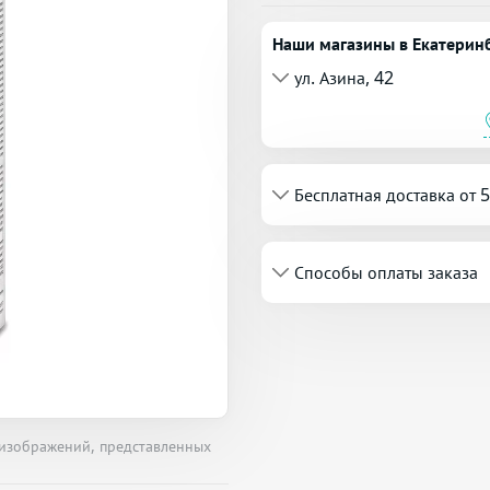
Наши магазины в Екатерин
ул. Азина, 42
Бесплатная доставка от 
Способы оплаты заказа
 изображений, представленных