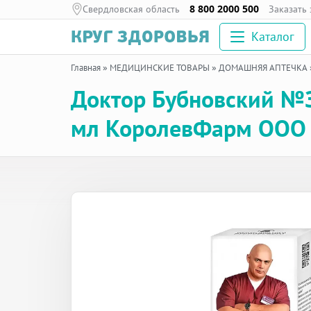
Свердловская область
8 800 2000 500
Заказать
Каталог
Главная
»
МЕДИЦИНСКИЕ ТОВАРЫ
»
ДОМАШНЯЯ АПТЕЧКА
Доктор Бубновский №3
мл КоролевФарм ООО 