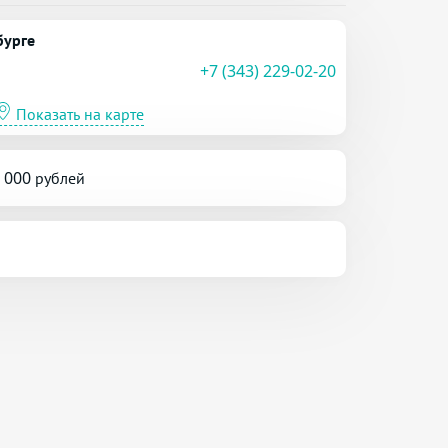
бурге
+7 (343) 229-02-20
Показать на карте
5 000 рублей