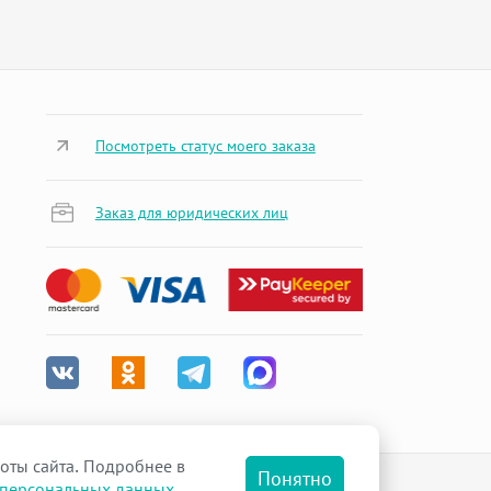
Посмотреть статус моего заказа
Заказ для юридических лиц
оты сайта. Подробнее в
Понятно
 персональных данных