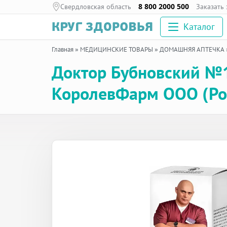
Свердловская область
8 800 2000 500
Заказать
Каталог
Главная
»
МЕДИЦИНСКИЕ ТОВАРЫ
»
ДОМАШНЯЯ АПТЕЧКА
Доктор Бубновский №1
КоролевФарм ООО (Ро