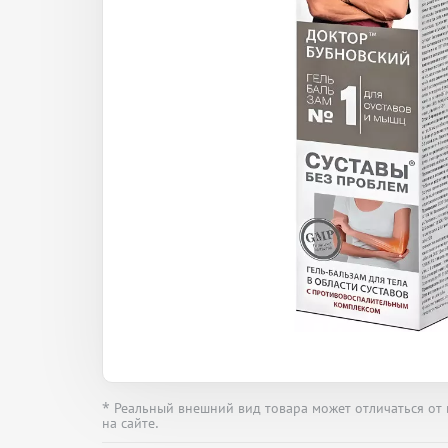
* Реальный внешний вид товара может отличаться от
на сайте.