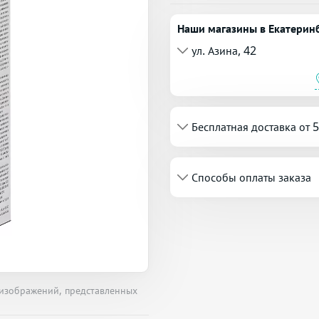
Наши магазины в Екатерин
ул. Азина, 42
Бесплатная доставка от 
Способы оплаты заказа
 изображений, представленных