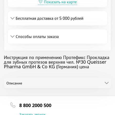
Показать на карте
Бесплатная доставка от 5 000 рублей
Способы оплаты заказа
Инструкция по применению Протефикс Прокладка
для зубных протезов верхняя чел. №30 Queisser
Pharma GmbH & Co KG (Германия) цена
Описание
8 800 2000 500
Заказать звонок