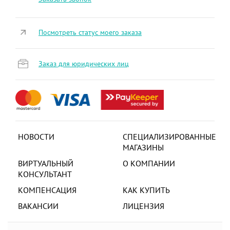
Посмотреть статус моего заказа
Заказ для юридических лиц
НОВОСТИ
СПЕЦИАЛИЗИРОВАННЫЕ
МАГАЗИНЫ
ВИРТУАЛЬНЫЙ
О КОМПАНИИ
КОНСУЛЬТАНТ
КОМПЕНСАЦИЯ
КАК КУПИТЬ
ВАКАНСИИ
ЛИЦЕНЗИЯ