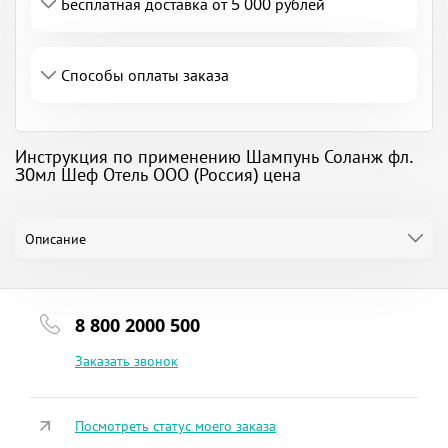
Бесплатная доставка от 5 000 рублей
Способы оплаты заказа
Инструкция по применению Шампунь Соланж фл.
30мл Шеф Отель ООО (Россия) цена
Описание
8 800 2000 500
Заказать звонок
Посмотреть статус моего заказа