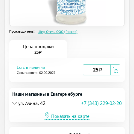
Производитель:
Шеф Отель ООО (Россия)
Цена продажи
25
a
Есть в наличии
25
a
Срок годности: 02.09.2027
Наши магазины в Екатеринбурге
ул. Азина, 42
+7 (343) 229-02-20
Показать на карте