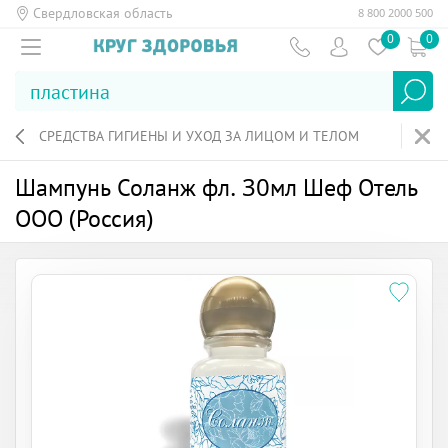
Свердловская область
8 800 2000 500
0
0
СРЕДСТВА ГИГИЕНЫ И УХОД ЗА ЛИЦОМ И ТЕЛОМ
Шампунь Соланж фл. 30мл Шеф Отель
ООО (Россия)