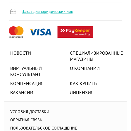
Заказ для юридических лиц
НОВОСТИ
СПЕЦИАЛИЗИРОВАННЫЕ
МАГАЗИНЫ
ВИРТУАЛЬНЫЙ
О КОМПАНИИ
КОНСУЛЬТАНТ
КОМПЕНСАЦИЯ
КАК КУПИТЬ
ВАКАНСИИ
ЛИЦЕНЗИЯ
УСЛОВИЯ ДОСТАВКИ
ОБРАТНАЯ СВЯЗЬ
ПОЛЬЗОВАТЕЛЬСКОЕ СОГЛАШЕНИЕ