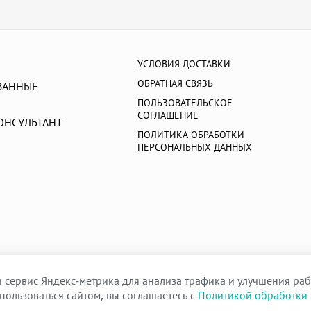
УСЛОВИЯ ДОСТАВКИ
ОБРАТНАЯ СВЯЗЬ
ВАННЫЕ
ПОЛЬЗОВАТЕЛЬСКОЕ
СОГЛАШЕНИЕ
ОНСУЛЬТАНТ
ПОЛИТИКА ОБРАБОТКИ
ПЕРСОНАЛЬНЫХ ДАННЫХ
 сервис Яндекс-метрика для анализа трафика и улучшения раб
пользоваться сайтом, вы соглашаетесь с
Политикой обработки