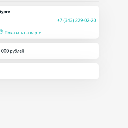
бурге
+7 (343) 229-02-20
Показать на карте
5 000 рублей