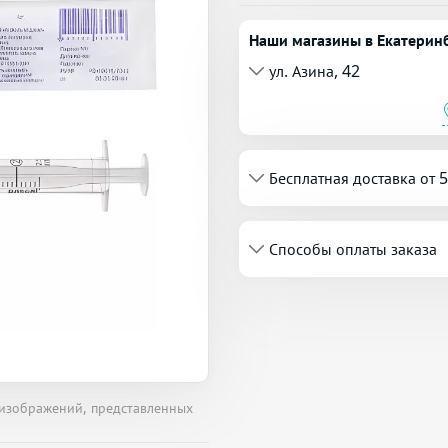
Наши магазины в Екатерин
ул. Азина, 42
Бесплатная доставка от 
Способы оплаты заказа
 изображений, представленных