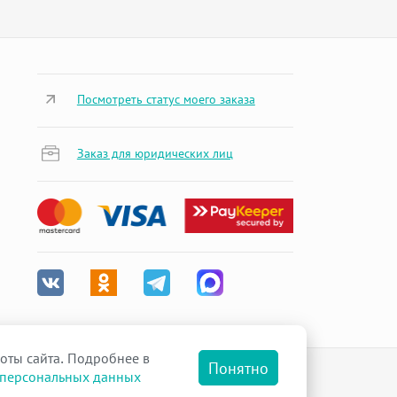
Посмотреть статус моего заказа
Заказ для юридических лиц
оты сайта. Подробнее в
Понятно
 персональных данных