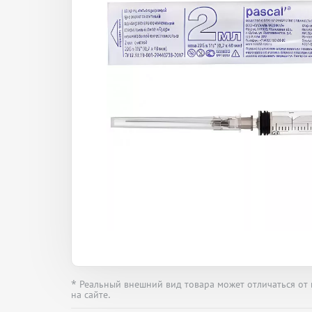
* Реальный внешний вид товара может отличаться от
на сайте.