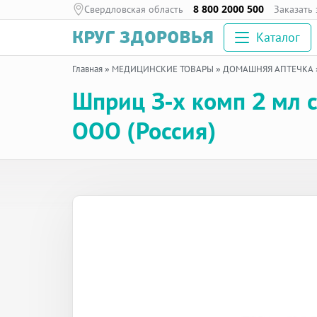
Свердловская область
8 800 2000 500
Заказать
Каталог
Главная
»
МЕДИЦИНСКИЕ ТОВАРЫ
»
ДОМАШНЯЯ АПТЕЧКА
Шприц 3-х комп 2 мл 
ООО (Россия)