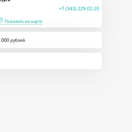
+7 (343) 229-02-20
Показать на карте
5 000 рублей