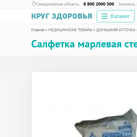
Свердловская область
8 800 2000 500
Заказать
Каталог
Главная
»
МЕДИЦИНСКИЕ ТОВАРЫ
»
ДОМАШНЯЯ АПТЕЧКА
Салфетка марлевая ст