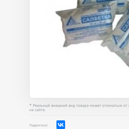
* Реальный внешний вид товара может отличаться от
на сайте.
Поделиться: