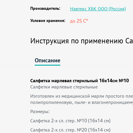
Производитель:
Навтекс ХБК ООО (Россия)
Условия хранения:
до 25 C°
Инструкция по применению Са
Описание
Салфетка марлевая стерильный 16х14см №10
Салфетки марлевые стерильные
Изготовлен из медицинской марли простого пле
полипропиленовую, пыле- и влагонепроницаему
Размеры:
Салфетка 2-х сл. стер. №10 (16х14 см)
Салфетка 2-х сл. стер. №20 (16х14 см)