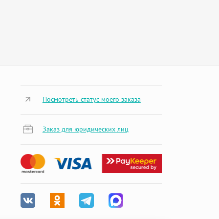
Посмотреть статус моего заказа
Заказ для юридических лиц