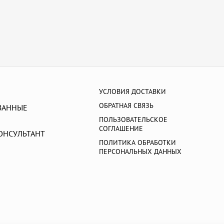
УСЛОВИЯ ДОСТАВКИ
ОБРАТНАЯ СВЯЗЬ
ВАННЫЕ
ПОЛЬЗОВАТЕЛЬСКОЕ
СОГЛАШЕНИЕ
ОНСУЛЬТАНТ
ПОЛИТИКА ОБРАБОТКИ
ПЕРСОНАЛЬНЫХ ДАННЫХ