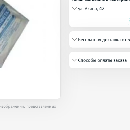
ул. Азина, 42
Бесплатная доставка от 
Способы оплаты заказа
 изображений, представленных