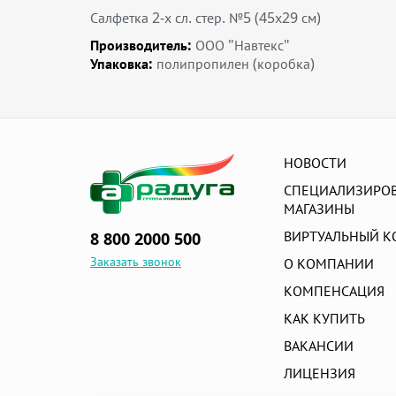
Салфетка 2-х сл. стер. №5 (45х29 см)
Производитель:
ООО "Навтекс"
Упаковка:
полипропилен (коробка)
НОВОСТИ
СПЕЦИАЛИЗИРО
МАГАЗИНЫ
ВИРТУАЛЬНЫЙ К
8 800 2000 500
Заказать звонок
О КОМПАНИИ
КОМПЕНСАЦИЯ
КАК КУПИТЬ
ВАКАНСИИ
ЛИЦЕНЗИЯ