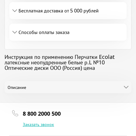
Бесплатная доставка от 5 000 рублей
Способы оплаты заказа
Инструкция по применению Перчатки Ecolat
латексные неопудренные белые р.L №10
Оптические диски ООО (Россия) цена
Описание
8 800 2000 500
Заказать звонок