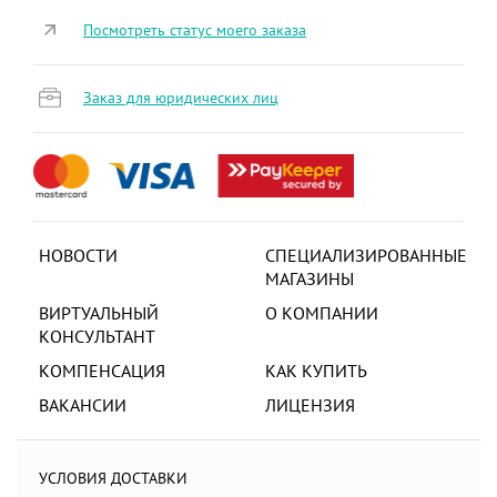
Посмотреть статус моего заказа
Заказ для юридических лиц
НОВОСТИ
СПЕЦИАЛИЗИРОВАННЫЕ
МАГАЗИНЫ
ВИРТУАЛЬНЫЙ
О КОМПАНИИ
КОНСУЛЬТАНТ
КОМПЕНСАЦИЯ
КАК КУПИТЬ
ВАКАНСИИ
ЛИЦЕНЗИЯ
УСЛОВИЯ ДОСТАВКИ