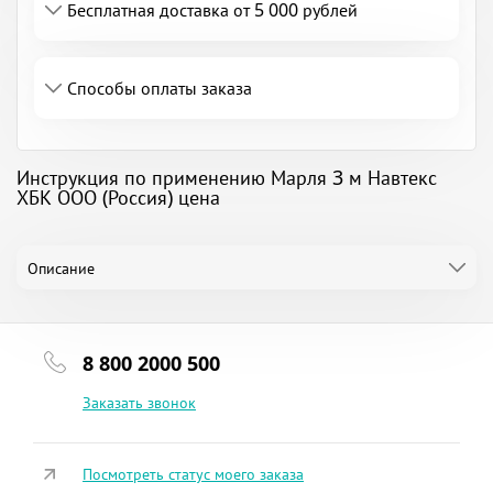
Бесплатная доставка от 5 000 рублей
Способы оплаты заказа
Инструкция по применению Марля 3 м Навтекс
ХБК ООО (Россия) цена
Описание
8 800 2000 500
Заказать звонок
Посмотреть статус моего заказа