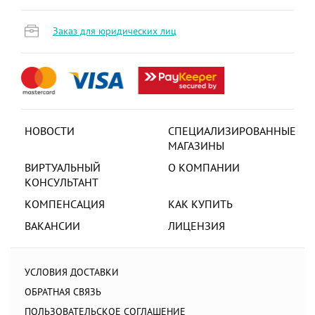
Заказ для юридических лиц
НОВОСТИ
СПЕЦИАЛИЗИРОВАННЫЕ
МАГАЗИНЫ
ВИРТУАЛЬНЫЙ
О КОМПАНИИ
КОНСУЛЬТАНТ
КОМПЕНСАЦИЯ
КАК КУПИТЬ
ВАКАНСИИ
ЛИЦЕНЗИЯ
УСЛОВИЯ ДОСТАВКИ
ОБРАТНАЯ СВЯЗЬ
ПОЛЬЗОВАТЕЛЬСКОЕ СОГЛАШЕНИЕ