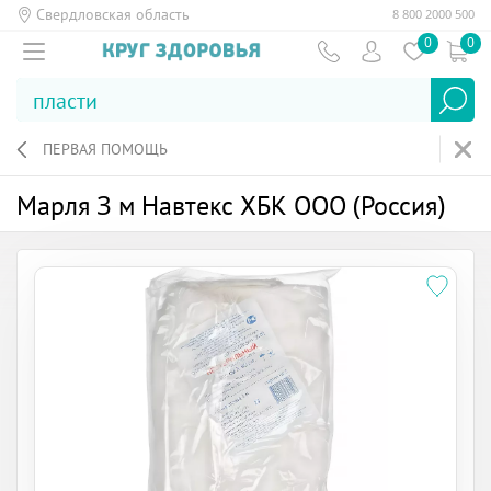
Свердловская область
8 800 2000 500
0
0
ПЕРВАЯ ПОМОЩЬ
Марля 3 м Навтекс ХБК ООО (Россия)