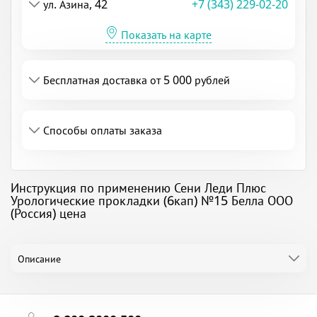
ул. Азина, 42
+7 (343) 229-02-20
Показать на карте
Бесплатная доставка от 5 000 рублей
Способы оплаты заказа
Инструкция по применению Сени Леди Плюс
Урологические прокладки (6кап) №15 Белла ООО
(Россия) цена
Описание