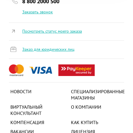
8 800 2000 500
Заказать звонок
Посмотреть статус моего заказа
Заказ для юридических лиц
НОВОСТИ
СПЕЦИАЛИЗИРОВАННЫЕ
МАГАЗИНЫ
ВИРТУАЛЬНЫЙ
О КОМПАНИИ
КОНСУЛЬТАНТ
КОМПЕНСАЦИЯ
КАК КУПИТЬ
ВАКАНСИИ
ЛИЦЕНЗИЯ