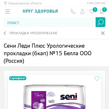
Свердловская область
8 800 2000 500
0
0
ПРОКЛАДКИ УРОЛОГИЧЕСКИЕ
Сени Леди Плюс Урологические
прокладки (6кап) №15 Белла ООО
(Россия)
Сертификат