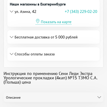
Наши магазины в Екатеринбурге
ул. Азина, 42
+7 (343) 229-02-20
Показать на карте
Бесплатная доставка от 5 000 рублей
Способы оплаты заказа
Инструкция по применению Сени Леди Экстра
Урологические прокладки (4кап) №15 ТЗМО С.А.
(Польша) цена
Описание