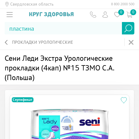
Свердловская область
8 800 2000 500
0
0
ПРОКЛАДКИ УРОЛОГИЧЕСКИЕ
Сени Леди Экстра Урологические
прокладки (4кап) №15 ТЗМО С.А.
(Польша)
Сертификат