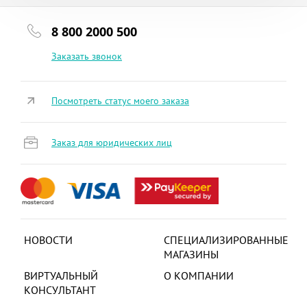
8 800 2000 500
Заказать звонок
Посмотреть статус моего заказа
Заказ для юридических лиц
НОВОСТИ
СПЕЦИАЛИЗИРОВАННЫЕ
МАГАЗИНЫ
ВИРТУАЛЬНЫЙ
О КОМПАНИИ
КОНСУЛЬТАНТ