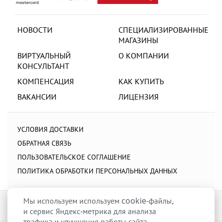
НОВОСТИ
СПЕЦИАЛИЗИРОВАННЫЕ
МАГАЗИНЫ
ВИРТУАЛЬНЫЙ
О КОМПАНИИ
КОНСУЛЬТАНТ
КОМПЕНСАЦИЯ
КАК КУПИТЬ
ВАКАНСИИ
ЛИЦЕНЗИЯ
УСЛОВИЯ ДОСТАВКИ
ОБРАТНАЯ СВЯЗЬ
ПОЛЬЗОВАТЕЛЬСКОЕ СОГЛАШЕНИЕ
ПОЛИТИКА ОБРАБОТКИ ПЕРСОНАЛЬНЫХ ДАННЫХ
Мы используем используем cookie-файлы,
и сервис Яндекс-метрика для анализа
трафика и улучшения работы сайта.