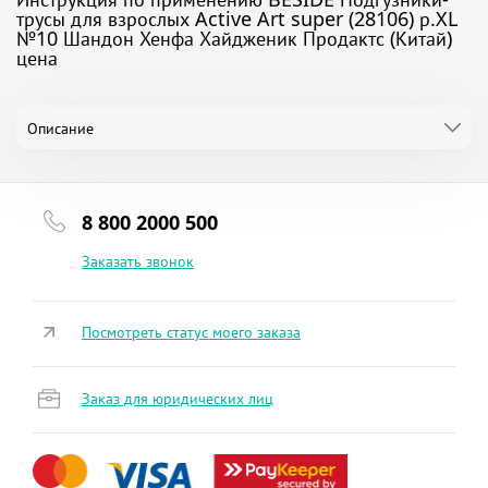
трусы для взрослых Active Art super (28106) р.XL
№10 Шандон Хенфа Хайдженик Продактс (Китай)
цена
Описание
8 800 2000 500
Заказать звонок
Посмотреть статус моего заказа
Заказ для юридических лиц