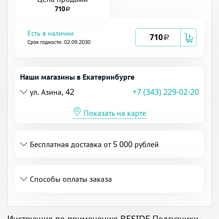
710
a
Есть в наличии
710
a
Срок годности: 02.09.2030
Наши магазины в Екатеринбурге
ул. Азина, 42
+7 (343) 229-02-20
Показать на карте
Бесплатная доставка от 5 000 рублей
Способы оплаты заказа
Инструкция по применению BESIDE Подгузники-