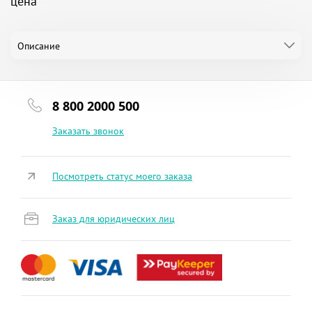
цена
Описание
8 800 2000 500
Заказать звонок
Посмотреть статус моего заказа
Заказ для юридических лиц