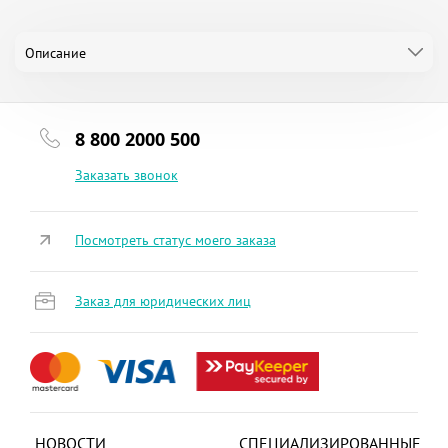
Описание
8 800 2000 500
Заказать звонок
Посмотреть статус моего заказа
Заказ для юридических лиц
НОВОСТИ
СПЕЦИАЛИЗИРОВАННЫЕ