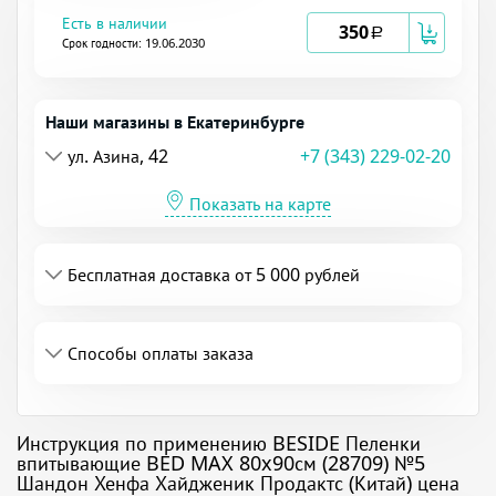
Есть в наличии
350
a
Срок годности: 19.06.2030
Наши магазины в Екатеринбурге
ул. Азина, 42
+7 (343) 229-02-20
Показать на карте
Бесплатная доставка от 5 000 рублей
Способы оплаты заказа
Инструкция по применению BESIDE Пеленки
впитывающие BED MAX 80x90см (28709) №5
Шандон Хенфа Хайдженик Продактс (Китай) цена