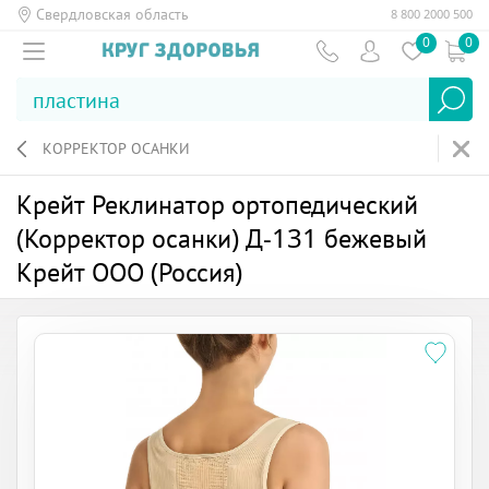
Свердловская область
8 800 2000 500
0
0
КОРРЕКТОР ОСАНКИ
Крейт Реклинатор ортопедический
(Корректор осанки) Д-131 бежевый
Крейт ООО (Россия)