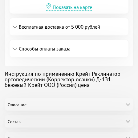
Показать на карте
Бесплатная доставка от 5 000 рублей
Способы оплаты заказа
Инструкция по применению Крейт Реклинатор
ортопедический (Корректор осанки) Д-131
бежевый Крейт ООО (Россия) цена
Описание
Состав