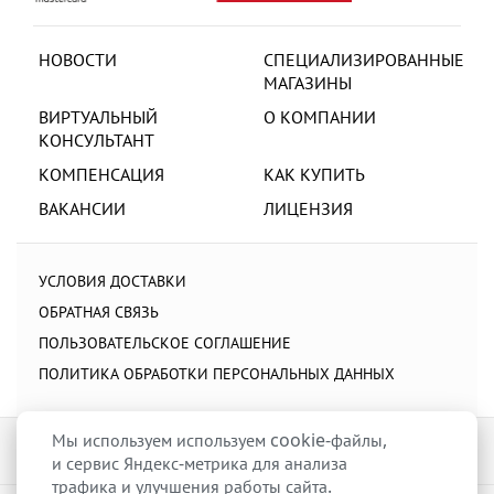
НОВОСТИ
СПЕЦИАЛИЗИРОВАННЫЕ
МАГАЗИНЫ
ВИРТУАЛЬНЫЙ
О КОМПАНИИ
КОНСУЛЬТАНТ
КОМПЕНСАЦИЯ
КАК КУПИТЬ
ВАКАНСИИ
ЛИЦЕНЗИЯ
УСЛОВИЯ ДОСТАВКИ
ОБРАТНАЯ СВЯЗЬ
ПОЛЬЗОВАТЕЛЬСКОЕ СОГЛАШЕНИЕ
ПОЛИТИКА ОБРАБОТКИ ПЕРСОНАЛЬНЫХ ДАННЫХ
Мы используем используем cookie-файлы,
и сервис Яндекс-метрика для анализа
трафика и улучшения работы сайта.