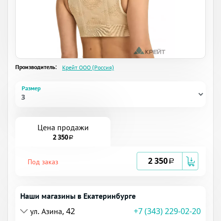
Производитель:
Крейт ООО (Россия)
Размер
Цена продажи
2 350
a
2 350
Под заказ
a
Наши магазины в Екатеринбурге
ул. Азина, 42
+7 (343) 229-02-20