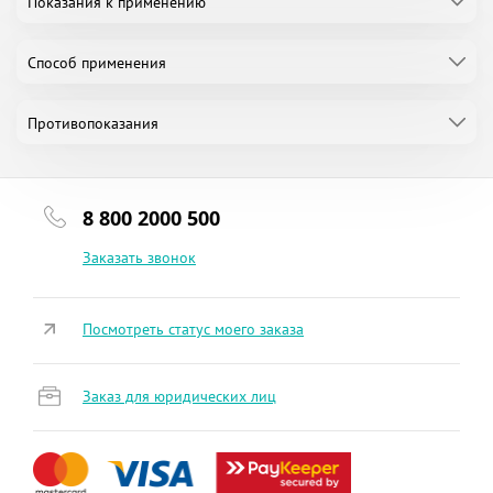
Показания к применению
Способ применения
Противопоказания
8 800 2000 500
Заказать звонок
Посмотреть статус моего заказа
Заказ для юридических лиц