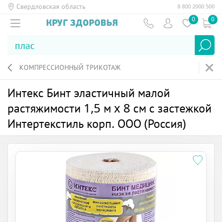
Свердловская область
8 800 2000 500
0
0
КОМПРЕССИОННЫЙ ТРИКОТАЖ
Интекс Бинт эластичный малой
растяжимости 1,5 м x 8 см с застежкой
Интертекстиль корп. ООО (Россия)