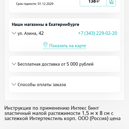
138
a
Срок годности: 01.12.2029
Наши магазины в Екатеринбурге
ул. Азина, 42
+7 (343) 229-02-20
Показать на карте
Бесплатная доставка от 5 000 рублей
Способы оплаты заказа
Инструкция по применению Интекс Бинт
эластичный малой растяжимости 1,5 м x 8 см с
застежкой Интертекстиль корп. ООО (Россия) цена