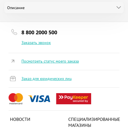
Описание
8 800 2000 500
Заказать звонок
Посмотреть статус моего заказа
Заказ для юридических лиц
НОВОСТИ
СПЕЦИАЛИЗИРОВАННЫЕ
МАГАЗИНЫ