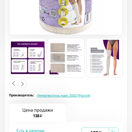
Производитель:
Интертекстиль корп. ООО (Россия)
Цена продажи
138
a
Есть в наличии