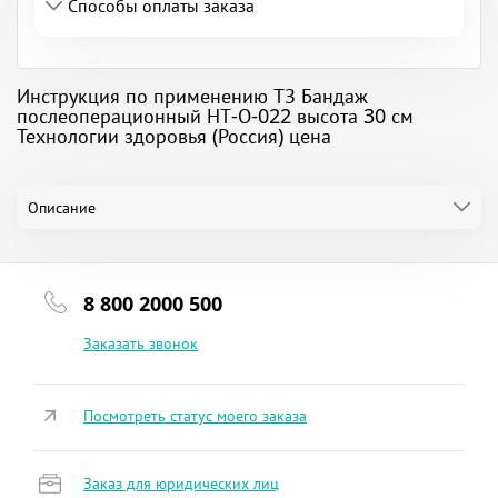
Способы оплаты заказа
Инструкция по применению ТЗ Бандаж
послеоперационный НТ-О-022 высота 30 см
Технологии здоровья (Россия) цена
Описание
8 800 2000 500
Заказать звонок
Посмотреть статус моего заказа
Заказ для юридических лиц