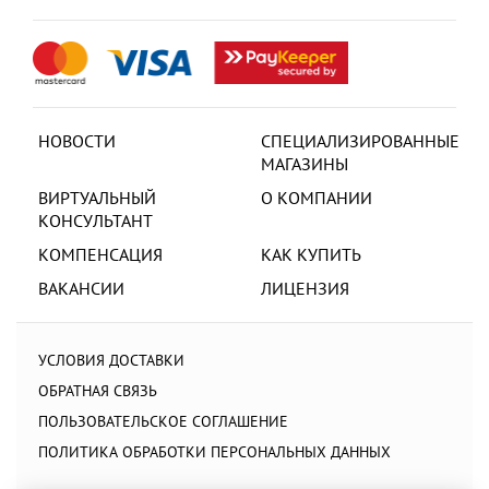
НОВОСТИ
СПЕЦИАЛИЗИРОВАННЫЕ
МАГАЗИНЫ
ВИРТУАЛЬНЫЙ
О КОМПАНИИ
КОНСУЛЬТАНТ
КОМПЕНСАЦИЯ
КАК КУПИТЬ
ВАКАНСИИ
ЛИЦЕНЗИЯ
УСЛОВИЯ ДОСТАВКИ
ОБРАТНАЯ СВЯЗЬ
ПОЛЬЗОВАТЕЛЬСКОЕ СОГЛАШЕНИЕ
ПОЛИТИКА ОБРАБОТКИ ПЕРСОНАЛЬНЫХ ДАННЫХ