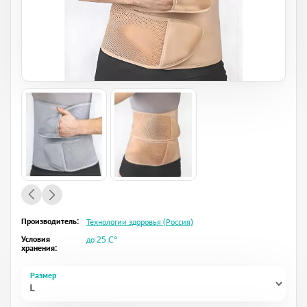
Производитель:
Технологии здоровья (Россия)
Условия
до 25 C°
хранения:
Размер