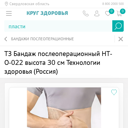
Свердловская область
8 800 2000 500
0
0
БАНДАЖИ ПОСЛЕОПЕРАЦИОННЫЕ
ТЗ Бандаж послеоперационный НТ-
О-022 высота 30 см Технологии
здоровья (Россия)