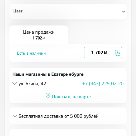
Цвет
Цена продажи
1 702
a
1 702
Есть в наличии
a
Наши магазины в Екатеринбурге
ул. Азина, 42
+7 (343) 229-02-20
Показать на карте
Бесплатная доставка от 5 000 рублей